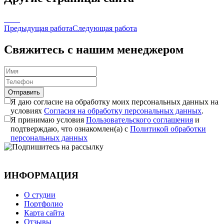
Предыдущая работа
Следующая работа
Свяжитесь с нашим менеджером
Отправить
Я даю согласие на обработку моих персональных данных на
условиях
Согласия на обработку персональных данных
.
Я принимаю условия
Пользовательского соглашения
и
подтверждаю, что ознакомлен(а) с
Политикой обработки
персональных данных
ИНФОРМАЦИЯ
О студии
Портфолио
Карта сайта
Отзывы