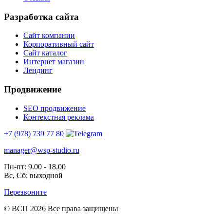
Разработка сайта
Сайт компании
Корпоративный сайт
Сайт каталог
Интернет магазин
Лендинг
Продвижение
SEO продвижение
Контекстная реклама
+7 (978) 739 77 80
manager@wsp-studio.ru
Пн-пт: 9.00 - 18.00
Вс, Сб: выходной
Перезвоните
© ВСП 2026 Все права защищены