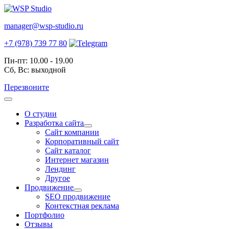
manager@wsp-studio.ru
+7 (978) 739 77 80
Пн-пт: 10.00 - 19.00
Сб, Вс: выходной
Перезвоните
О студии
Разработка сайта
Сайт компании
Корпоративный сайт
Сайт каталог
Интернет магазин
Лендинг
Другое
Продвижение
SEO продвижение
Контекстная реклама
Портфолио
Отзывы