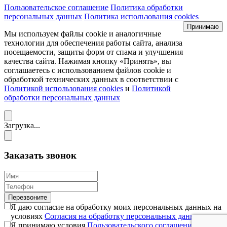
Пользовательское соглашение
Политика обработки
персональных данных
Политика использования cookies
Принимаю
Мы используем файлы cookie и аналогичные
технологии для обеспечения работы сайта, анализа
посещаемости, защиты форм от спама и улучшения
качества сайта. Нажимая кнопку «Принять», вы
соглашаетесь с использованием файлов cookie и
обработкой технических данных в соответствии с
Политикой использования cookies
и
Политикой
обработки персональных данных
Загрузка...
Заказать звонок
Перезвоните
Я даю согласие на обработку моих персональных данных на
условиях
Согласия на обработку персональных данных
.
Я принимаю условия
Пользовательского соглашения
и