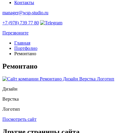
Контакты
manager@wsp-studio.ru
+7 (978) 739 77 80
Перезвоните
Главная
Портфолио
Ремонтано
Ремонтано
Дизайн
Верстка
Логотип
Посмотреть сайт
Другие страницы сайта