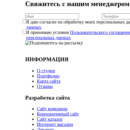
Свяжитесь с нашим менеджером
Я даю согласие на обработку моих персональных д
данных
.
Я принимаю условия
Пользовательского соглашени
персональных данных
ИНФОРМАЦИЯ
О студии
Портфолио
Карта сайта
Отзывы
Разработка сайта
Сайт компании
Корпоративный сайт
Сайт каталог
Интернет магазин
Лендинг