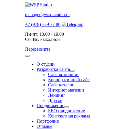
manager@wsp-studio.ru
+7 (978) 739 77 80
Пн-пт: 10.00 - 19.00
Сб, Вс: выходной
Перезвоните
О студии
Разработка сайта
Сайт компании
Корпоративный сайт
Сайт каталог
Интернет магазин
Лендинг
Другое
Продвижение
SEO продвижение
Контекстная реклама
Портфолио
Отзывы