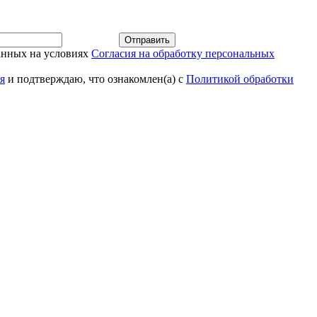
Отправить
анных на условиях
Согласия на обработку персональных
я
и подтверждаю, что ознакомлен(а) с
Политикой обработки