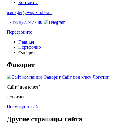
Контакты
manager@wsp-studio.ru
+7 (978) 739 77 80
Перезвоните
Главная
Портфолио
Фаворит
Фаворит
Сайт "под ключ"
Логотип
Посмотреть сайт
Другие страницы сайта