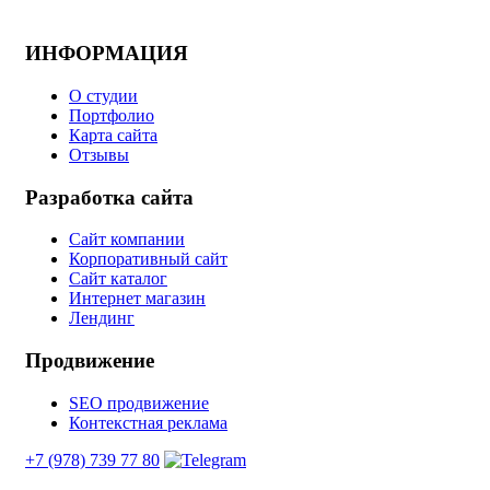
ИНФОРМАЦИЯ
О студии
Портфолио
Карта сайта
Отзывы
Разработка сайта
Сайт компании
Корпоративный сайт
Сайт каталог
Интернет магазин
Лендинг
Продвижение
SEO продвижение
Контекстная реклама
+7 (978) 739 77 80