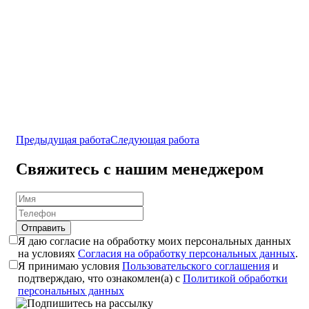
Предыдущая работа
Следующая работа
Свяжитесь с нашим менеджером
Отправить
Я даю согласие на обработку моих персональных данных
на условиях
Согласия на обработку персональных данных
.
Я принимаю условия
Пользовательского соглашения
и
подтверждаю, что ознакомлен(а) с
Политикой обработки
персональных данных