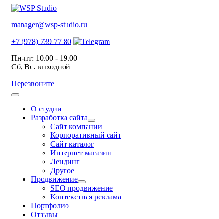
manager@wsp-studio.ru
+7 (978) 739 77 80
Пн-пт: 10.00 - 19.00
Сб, Вс: выходной
Перезвоните
О студии
Разработка сайта
Сайт компании
Корпоративный сайт
Сайт каталог
Интернет магазин
Лендинг
Другое
Продвижение
SEO продвижение
Контекстная реклама
Портфолио
Отзывы