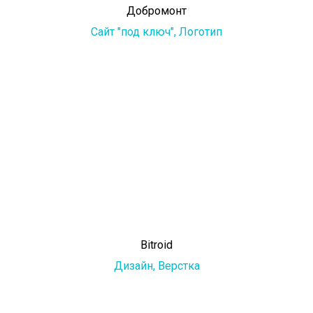
Добромонт
Сайт "под ключ",
Логотип
Bitroid
Дизайн,
Верстка