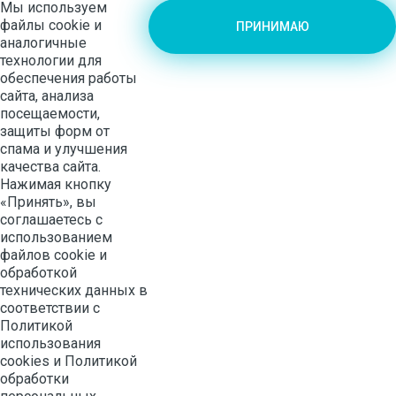
Мы используем
файлы cookie и
ПРИНИМАЮ
аналогичные
технологии для
обеспечения работы
сайта, анализа
посещаемости,
защиты форм от
спама и улучшения
качества сайта.
Нажимая кнопку
«Принять», вы
соглашаетесь с
использованием
файлов cookie и
обработкой
технических данных в
соответствии с
Политикой
использования
cookies
и
Политикой
обработки