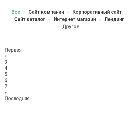
Все
Сайт компании
Корпоративный сайт
Сайт каталог
Интернет магазин
Лендинг
Другое
Первая
«
3
4
5
6
7
»
Последняя