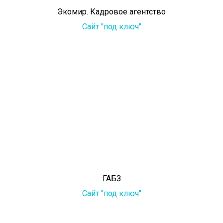
Экомир. Кадровое агентство
Сайт "под ключ"
ГАБЗ
Сайт "под ключ"