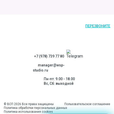
ПЕРЕЗВОНИТЕ
+7 (978) 739 77 80
manager@wsp-
studio.ru
Пн-пт: 9.00 - 18.00
Вс, Сб: выходной
© ВСП 2026 Все права защищены
Пользовательское соглашение
Политика обработки персональных данных
Политика использования cookies