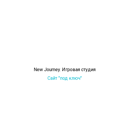
New Journey. Игровая студия
Сайт "под ключ"