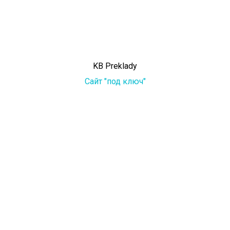
KB Preklady
Сайт "под ключ"