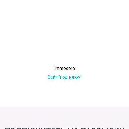
Immocore
Сайт "под ключ"