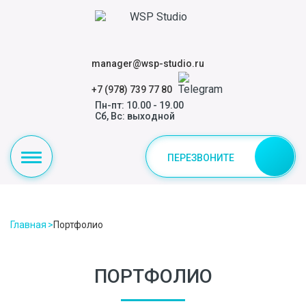
manager@wsp-studio.ru
+7 (978) 739 77 80
Пн-пт: 10.00 - 19.00
Сб, Вс: выходной
ПЕРЕЗВОНИТЕ
Главная
Портфолио
ПОРТФОЛИО