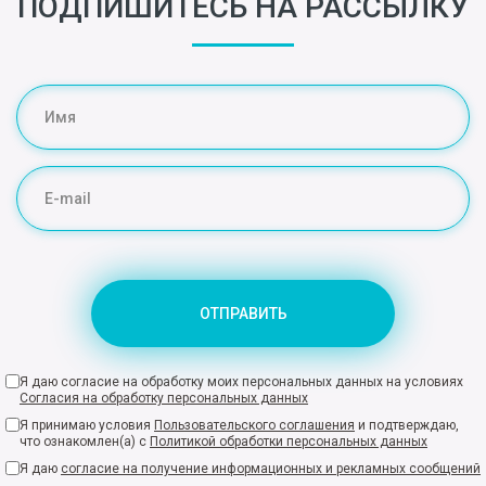
ПОДПИШИТЕСЬ НА РАССЫЛКУ
ОТПРАВИТЬ
Я даю согласие на обработку моих персональных данных на условиях
Согласия на обработку персональных данных
Я принимаю условия
Пользовательского соглашения
и подтверждаю,
что ознакомлен(а) с
Политикой обработки персональных данных
Я даю
согласие на получение информационных и рекламных сообщений